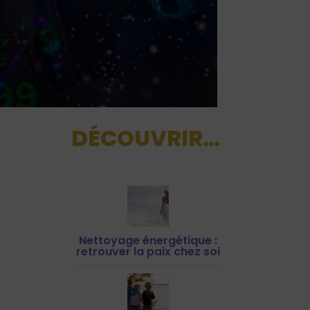
DÉCOUVRIR…
Nettoyage énergétique :
retrouver la paix chez soi