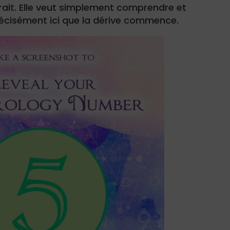
ait. Elle veut simplement comprendre et
récisément ici que la dérive commence.