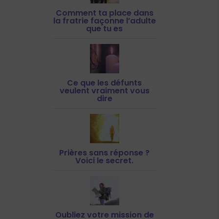
Comment ta place dans
la fratrie façonne l’adulte
que tu es
Ce que les défunts
veulent vraiment vous
dire
Prières sans réponse ?
Voici le secret.
Oubliez votre mission de