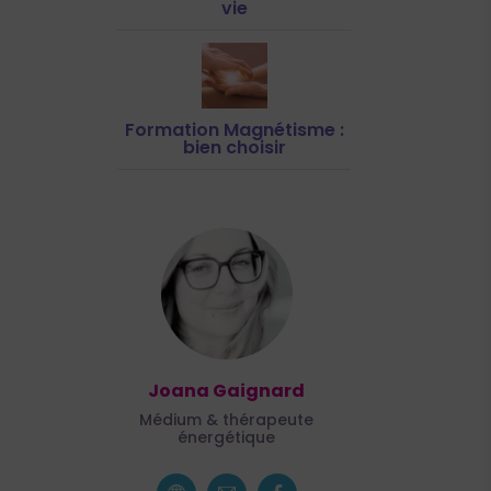
vie
Formation Magnétisme :
bien choisir
Joana Gaignard
Médium & thérapeute
énergétique