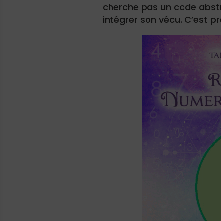
cherche pas un code abstr
intégrer son vécu. C’est p