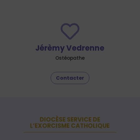

Jérèmy Vedrenne
Ostéopathe
Contacter
DIOCÈSE SERVICE DE
L’EXORCISME CATHOLIQUE