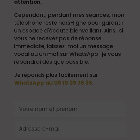
attention.
Cependant, pendant mes séances, mon
téléphone reste hors-ligne pour garantir
un espace d'écoute bienveillant. Ainsi, si
vous ne recevez pas de réponse
immédiate, laissez-moi un message
vocal ou un mot sur WhatsApp : je vous
répondrai dès que possible.
Je réponds plus facilement sur
WhatsApp au 06 10 39 76 35
.