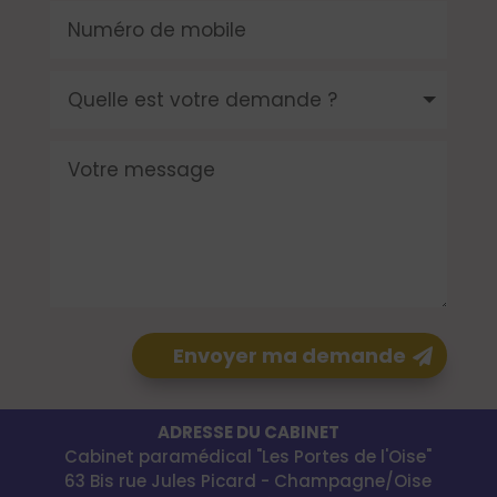
Envoyer ma demande
ADRESSE DU CABINET
Cabinet paramédical "Les Portes de l'Oise"
63 Bis rue Jules Picard - Champagne/Oise