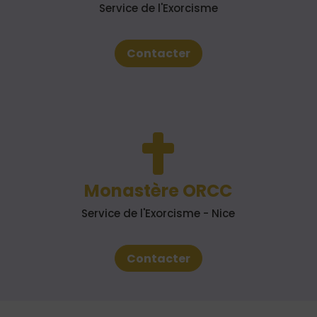
Service de l'Exorcisme
Contacter

Monastère ORCC
Service de l'Exorcisme - Nice
Contacter