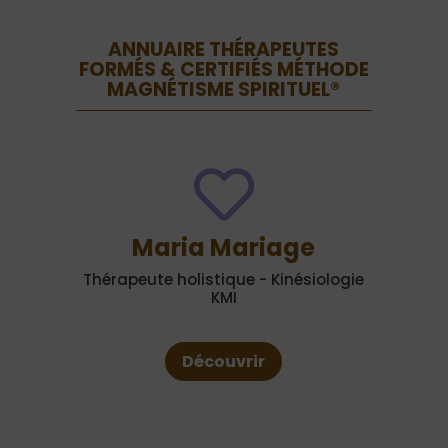
ANNUAIRE THÉRAPEUTES
FORMÉS & CERTIFIÉS MÉTHODE
MAGNÉTISME SPIRITUEL®

Maria Mariage
Thérapeute holistique - Kinésiologie
KMI
Découvrir