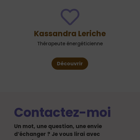

Kassandra Leriche
Thérapeute énergéticienne
Découvrir
Contactez-moi
Un mot, une question, une envie
d’échanger ? Je vous lirai avec