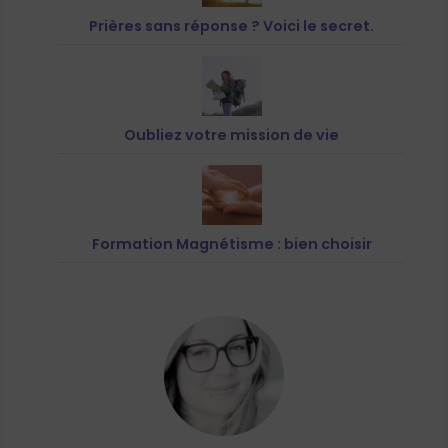
Prières sans réponse ? Voici le secret.
Oubliez votre mission de vie
Formation Magnétisme : bien choisir