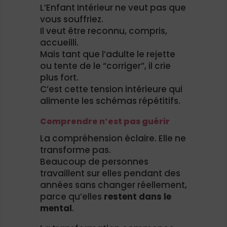
L’Enfant Intérieur ne veut pas que
vous souffriez.
Il veut être reconnu, compris,
accueilli.
Mais tant que l’adulte le rejette
ou tente de le “corriger”, il crie
plus fort.
C’est cette tension intérieure qui
alimente les schémas répétitifs.
Comprendre n’est pas guérir
La compréhension éclaire. Elle ne
transforme pas.
Beaucoup de personnes
travaillent sur elles pendant des
années sans changer réellement,
parce qu’elles
restent dans le
mental
.