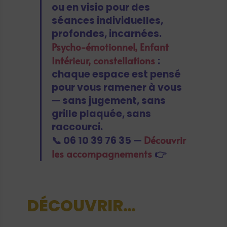
ou en visio pour des
séances individuelles,
profondes, incarnées.
Psycho-émotionnel, Enfant
Intérieur, constellations
:
chaque espace est pensé
pour vous ramener à vous
— sans jugement, sans
grille plaquée, sans
raccourci.
Découvrir
📞 06 10 39 76 35 —
les accompagnements
👉
DÉCOUVRIR…