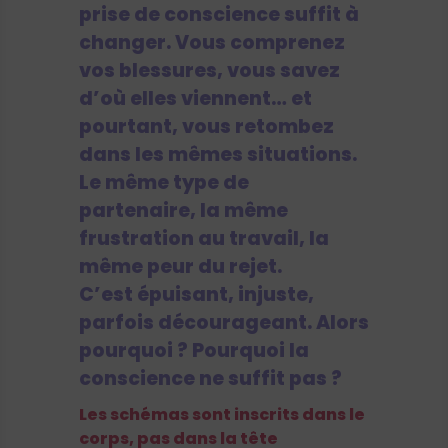
prise de conscience suffit à
changer. Vous comprenez
vos blessures, vous savez
d’où elles viennent… et
pourtant, vous retombez
dans les mêmes situations.
Le même type de
partenaire, la même
frustration au travail, la
même peur du rejet.
C’est épuisant, injuste,
parfois décourageant. Alors
pourquoi ? Pourquoi la
conscience ne suffit pas ?
Les schémas sont inscrits dans le
corps, pas dans la tête