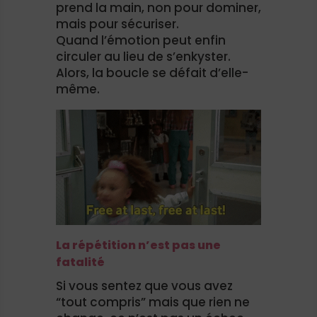
prend la main, non pour dominer,
mais pour sécuriser.
Quand l’émotion peut enfin
circuler au lieu de s’enkyster.
Alors, la boucle se défait d’elle-
même.
La répétition n’est pas une
fatalité
Si vous sentez que vous avez
“tout compris” mais que rien ne