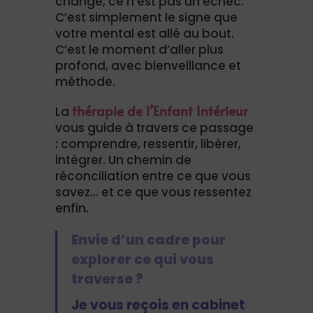
change, ce n’est pas un échec.
C’est simplement le signe que
votre mental est allé au bout.
C’est le moment d’aller plus
profond, avec bienveillance et
méthode.
thérapie de l’Enfant Intérieur
La
vous guide à travers ce passage
: comprendre, ressentir, libérer,
intégrer. Un chemin de
réconciliation entre ce que vous
savez… et ce que vous ressentez
enfin.
Envie d’un cadre pour
explorer ce qui vous
traverse ?
Je vous reçois en cabinet