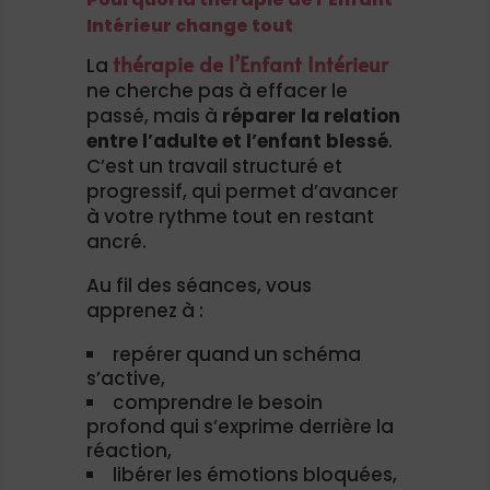
Intérieur change tout
thérapie de l’Enfant Intérieur
La
ne cherche pas à effacer le
passé, mais à
réparer la relation
entre l’adulte et l’enfant blessé
.
C’est un travail structuré et
progressif, qui permet d’avancer
à votre rythme tout en restant
ancré.
Au fil des séances, vous
apprenez à :
repérer quand un schéma
s’active,
comprendre le besoin
profond qui s’exprime derrière la
réaction,
libérer les émotions bloquées,