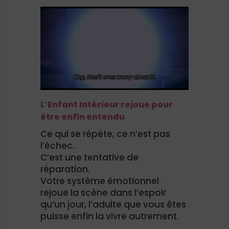
L’Enfant Intérieur rejoue pour
être enfin entendu
Ce qui se répète, ce n’est pas
l’échec.
C’est une tentative de
réparation.
Votre système émotionnel
rejoue la scène dans l’espoir
qu’un jour, l’adulte que vous êtes
puisse enfin la vivre autrement.