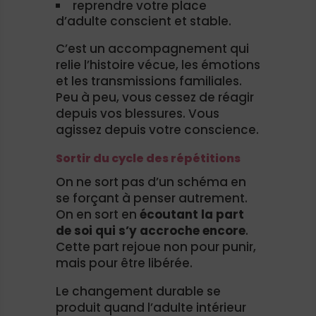
reprendre votre place
d’adulte conscient et stable.
C’est un accompagnement qui
relie l’histoire vécue, les émotions
et les transmissions familiales.
Peu à peu, vous cessez de réagir
depuis vos blessures. Vous
agissez depuis votre conscience.
Sortir du cycle des répétitions
On ne sort pas d’un schéma en
se forçant à penser autrement.
On en sort en
écoutant la part
de soi qui s’y accroche encore
.
Cette part rejoue non pour punir,
mais pour être libérée.
Le changement durable se
produit quand l’adulte intérieur