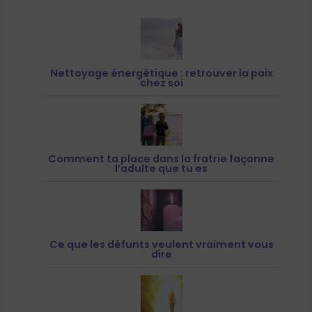
Nettoyage énergétique : retrouver la paix
chez soi
Comment ta place dans la fratrie façonne
l’adulte que tu es
Ce que les défunts veulent vraiment vous
dire