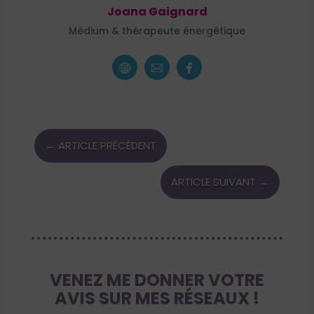
Joana Gaignard
Médium & thérapeute énergétique
←
ARTICLE PRÉCÉDENT
ARTICLE SUIVANT
→
VENEZ ME DONNER VOTRE
AVIS SUR MES RÉSEAUX !