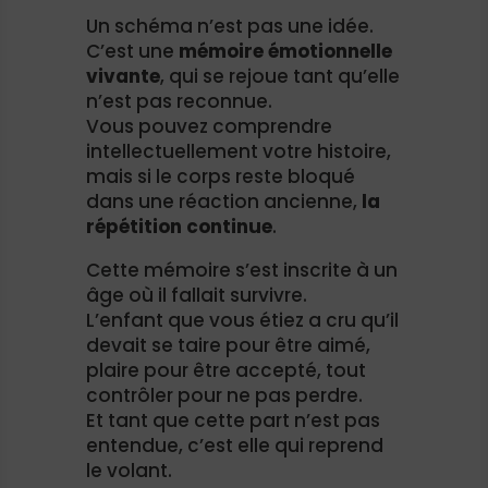
Un schéma n’est pas une idée.
C’est une
mémoire émotionnelle
vivante
, qui se rejoue tant qu’elle
n’est pas reconnue.
Vous pouvez comprendre
intellectuellement votre histoire,
mais si le corps reste bloqué
dans une réaction ancienne,
la
répétition continue
.
Cette mémoire s’est inscrite à un
âge où il fallait survivre.
L’enfant que vous étiez a cru qu’il
devait se taire pour être aimé,
plaire pour être accepté, tout
contrôler pour ne pas perdre.
Et tant que cette part n’est pas
entendue, c’est elle qui reprend
le volant.