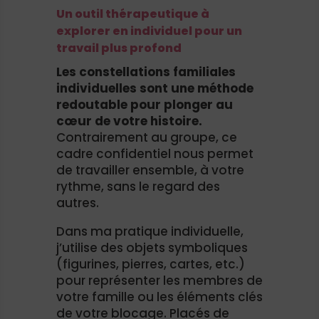
Un outil thérapeutique à
explorer en individuel pour un
travail plus profond
Les constellations familiales
individuelles sont une méthode
redoutable pour plonger au
cœur de votre histoire.
Contrairement au groupe, ce
cadre confidentiel nous permet
de travailler ensemble, à votre
rythme, sans le regard des
autres.
Dans ma pratique individuelle,
j’utilise des objets symboliques
(figurines, pierres, cartes, etc.)
pour représenter les membres de
votre famille ou les éléments clés
de votre blocage. Placés de