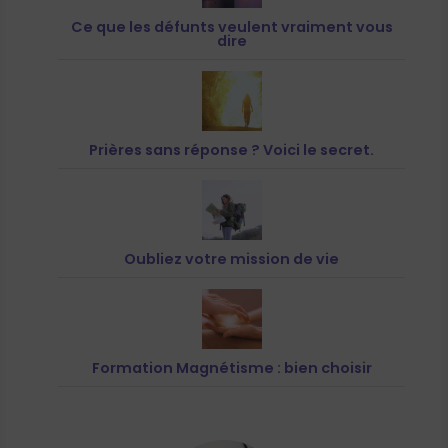
Ce que les défunts veulent vraiment vous
dire
Prières sans réponse ? Voici le secret.
Oubliez votre mission de vie
Formation Magnétisme : bien choisir