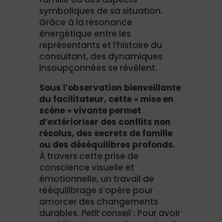
symboliques de sa situation.
Grâce à la résonance
énergétique entre les
représentants et l’histoire du
consultant, des dynamiques
insoupçonnées se révèlent.
Sous l’observation bienveillante
du facilitateur, cette « mise en
scène » vivante permet
d’extérioriser des conflits non
résolus, des secrets de famille
ou des déséquilibres profonds.
À travers cette prise de
conscience visuelle et
émotionnelle, un travail de
rééquilibrage s’opère pour
amorcer des changements
durables.
Petit conseil :
Pour avoir