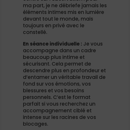
ma part, je ne débriefe jamais les
éléments intimes mis en lumière
devant tout le monde, mais
toujours en privé avec le
constellé.
En séance individuelle :
Je vous
accompagne dans un cadre
beaucoup plus intime et
sécurisant. Cela permet de
descendre plus en profondeur et
d’entamer un véritable travail de
fond sur vos émotions, vos
blessures et vos besoins
personnels. C’est le format
parfait si vous recherchez un
accompagnement ciblé et
intense sur les racines de vos
blocages.