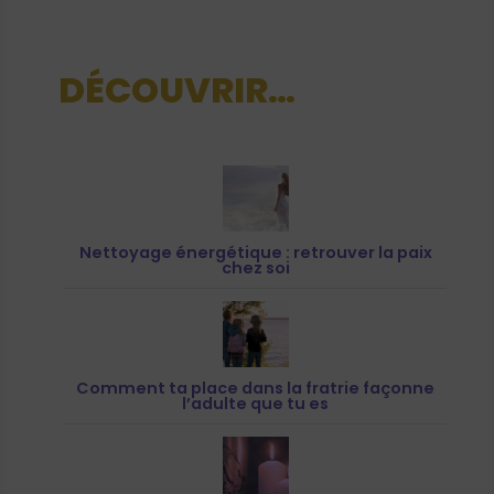
DÉCOUVRIR…
Nettoyage énergétique : retrouver la paix
chez soi
Comment ta place dans la fratrie façonne
l’adulte que tu es