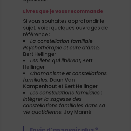
Livres que je vous recommande
Si vous souhaitez approfondir le
sujet, voici quelques ouvrages de
référence :
La constellation familiale –
Psychothérapie et cure d’âme
,
Bert Hellinger
Les liens qui libèrent
, Bert
Hellinger
Chamanisme et constellations
familiales
, Daan Van
Kampenhout et Bert Hellinger
Les constellations familiales :
intégrer la sagesse des
constellations familiales dans sa
vie quotidienne
, Joy Manné
Envie d’en savoir plus ?