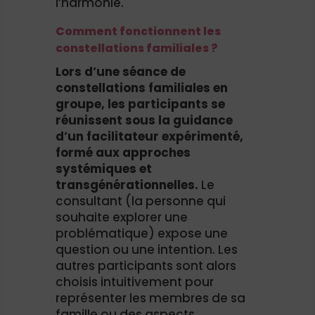
l’harmonie.
Comment fonctionnent les
constellations familiales ?
Lors d’une séance de
constellations familiales en
groupe, les participants se
réunissent sous la guidance
d’un facilitateur expérimenté,
formé aux approches
systémiques et
transgénérationnelles.
Le
consultant (la personne qui
souhaite explorer une
problématique) expose une
question ou une intention. Les
autres participants sont alors
choisis intuitivement pour
représenter les membres de sa
famille ou des aspects