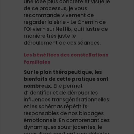
une idée plus concrète et visuelle
de ce processus, je vous
recommande vivement de
regarder la série « Le Chemin de
l’Olivier » sur Netflix, qui illustre de
manière très juste le
déroulement de ces séances.
Les bénéfices des constellations
familiales
Sur le plan thérapeutique, les
bienfaits de cette pratique sont
nombreux.
Elle permet
d’identifier et de dénouer les
influences transgénérationnelles
et les schémas répétitifs
responsables de nos blocages
émotionnels. En comprenant ces
dynamiques sous-jacentes, le
consultant peut enfin se délester