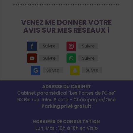
VENEZ ME DONNER VOTRE
AVIS SUR MES RÉSEAUX !
Suivre
Suivre
Suivre
Suivre
Suivre
Suivre
ADRESSE DU CABINET
Cabinet paramédical "Les Portes de l'Oise"
63 Bis rue Jules Picard - Champagne/Oise
Parking privé gratuit
HORAIRES DE CONSULTATION
Lun-Mar : 10h à 18h en Visio