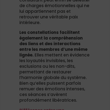
de charges émotionnelles qui ne
lui appartiennent pas et
retrouver une véritable paix
intérieure.
Les constellations facilitent
également la compréhension
des liens et des interactions
entre les membres d’une même
lignée.
Elles mettent en évidence
les loyautés invisibles, les
exclusions ou les non-dits,
permettant de restaurer
l’harmonie globale du système.
Bien qu’elles puissent parfois
remuer des émotions intenses,
ces séances s’avèrent
profondément libératrices.