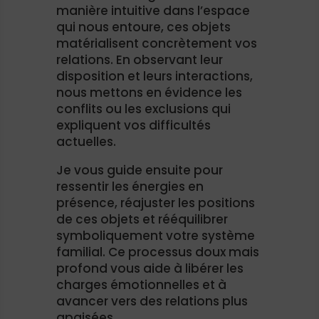
manière intuitive dans l’espace
qui nous entoure, ces objets
matérialisent concrètement vos
relations. En observant leur
disposition et leurs interactions,
nous mettons en évidence les
conflits ou les exclusions qui
expliquent vos difficultés
actuelles.
Je vous guide ensuite pour
ressentir les énergies en
présence, réajuster les positions
de ces objets et rééquilibrer
symboliquement votre système
familial. Ce processus doux mais
profond vous aide à libérer les
charges émotionnelles et à
avancer vers des relations plus
apaisées.