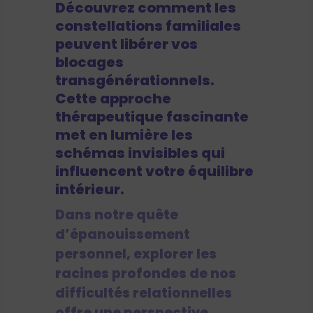
Découvrez comment les
constellations familiales
peuvent libérer vos
blocages
transgénérationnels.
Cette approche
thérapeutique fascinante
met en lumière les
schémas invisibles qui
influencent votre équilibre
intérieur.
Dans notre quête
d’épanouissement
personnel, explorer les
racines profondes de nos
difficultés relationnelles
offre une perspective