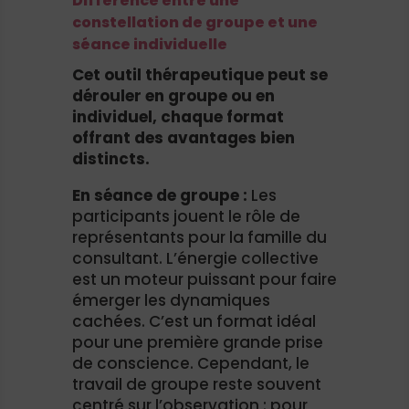
Différence entre une
constellation de groupe et une
séance individuelle
Cet outil thérapeutique peut se
dérouler en groupe ou en
individuel, chaque format
offrant des avantages bien
distincts.
En séance de groupe :
Les
participants jouent le rôle de
représentants pour la famille du
consultant. L’énergie collective
est un moteur puissant pour faire
émerger les dynamiques
cachées. C’est un format idéal
pour une première grande prise
de conscience. Cependant, le
travail de groupe reste souvent
centré sur l’observation : pour