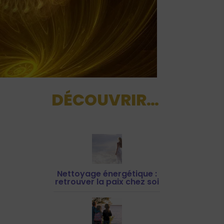
DÉCOUVRIR…
Nettoyage énergétique :
retrouver la paix chez soi