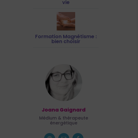
vie
Formation Magnétisme :
bien choisir
Joana Gaignard
Médium & thérapeute
énergétique