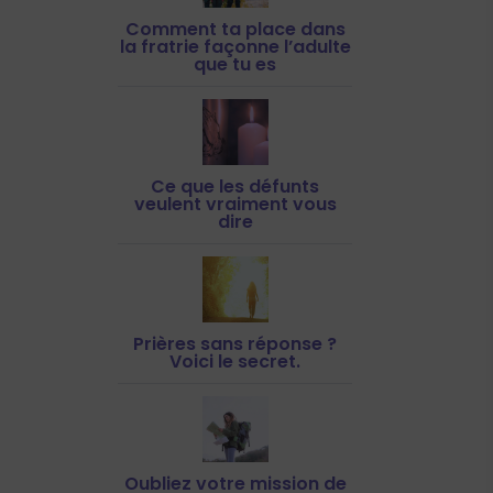
Comment ta place dans
la fratrie façonne l’adulte
que tu es
Ce que les défunts
veulent vraiment vous
dire
Prières sans réponse ?
Voici le secret.
Oubliez votre mission de